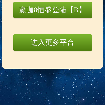
嬴咖8恒盛登陆【B】
进入更多平台
闻
行业新闻
本分类下无任何数据！